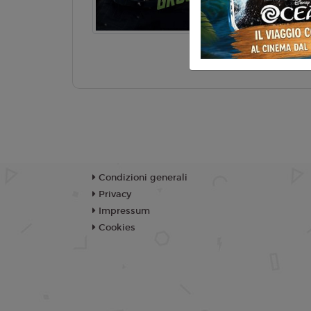
Bryce Prod
TR
Condizioni generali
Privacy
Impressum
Cookies