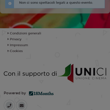
Non ci sono spettacoli legati a questo evento.
Condizioni generali
Privacy
Impressum
Cookies
Powered by