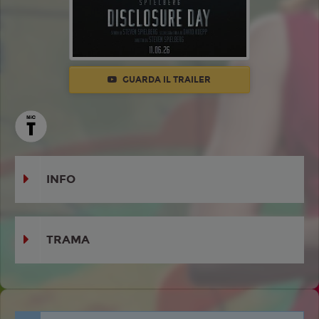
GUARDA IL TRAILER
INFO
TRAMA