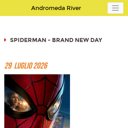
Andromeda River
SPIDERMAN - BRAND NEW DAY
29 LUGLIO 2026