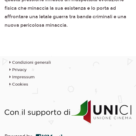
fisica che minaccia la sua esistenza e lo porta ad
affrontare una letale guerra tra bande criminali e una
nuova pericolosa minaccia.
Condizioni generali
Privacy
Impressum
Cookies