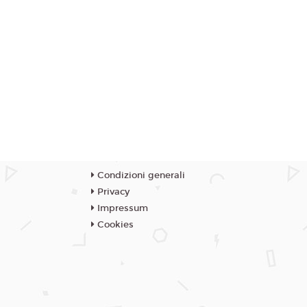
Condizioni generali
Privacy
Impressum
Cookies