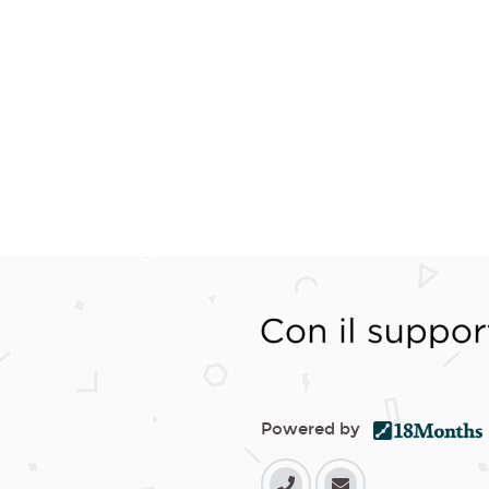
Powered by